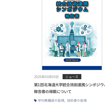
2025年03月03日
ニュース
第1回北海道大学統合技術連携シンポジウ
報告書の掲載について
学内教職員の皆様
,
技術者の皆様