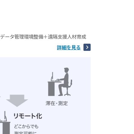
／データ管理環境整備＋遠隔支援人材育成
詳細を見る