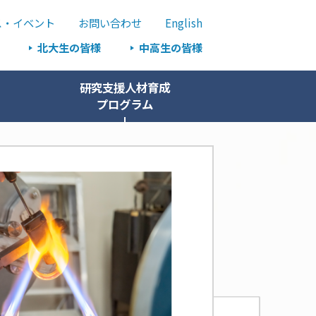
ス・イベント
お問い合わせ
English
北大生の皆様
中高生の皆様
研究支援人材育成
プログラム