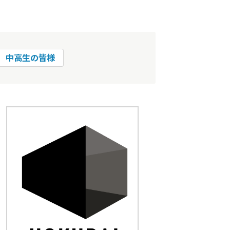
中高生の皆様