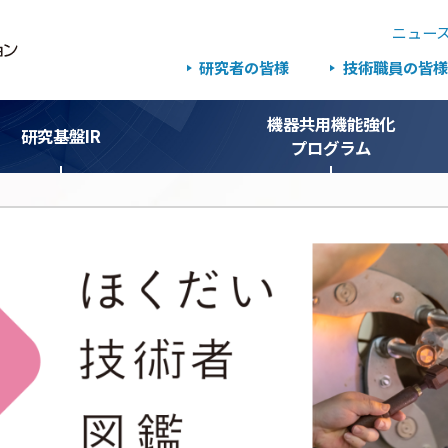
ニュー
研究者の皆様
技術職員の皆様
機器共用機能強化
研究基盤IR
プログラム