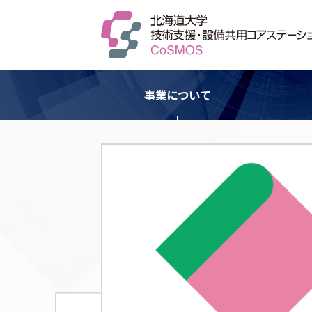
事業について