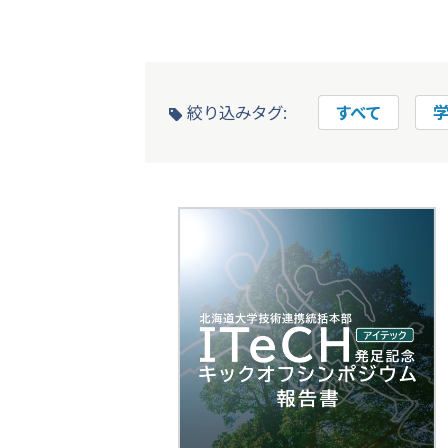
絞り込みタグ:
すべて