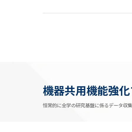
機器共用機能強化
恒常的に全学の研究基盤に係るデータ収集