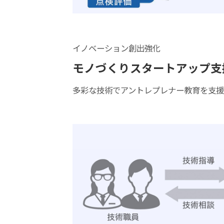
イノベーション創出強化
モノづくりスタートアップ支援
多彩な技術でアントレプレナー教育を支援