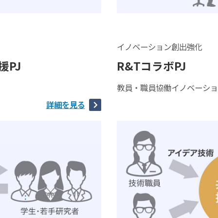
イノベーション創出強化
PJ
R&TコラボPJ
教員・職員協働イノベーシ
詳細を見る