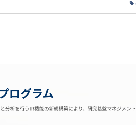
プログラム
と分析を行うIR機能の新規構築により、研究基盤マネジメン