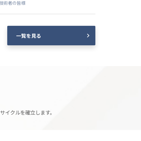
技術者の皆様
一覧を見る
トサイクルを確立します。